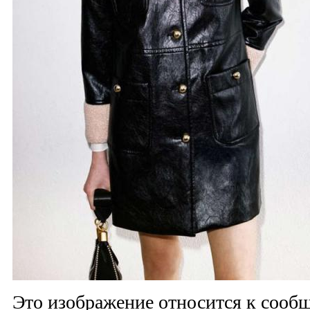
Это изображение относится к соо