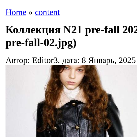
Home
»
content
Коллекция N21 pre-fall 20
pre-fall-02.jpg)
Автор: Editor3, дата: 8 Январь, 2025