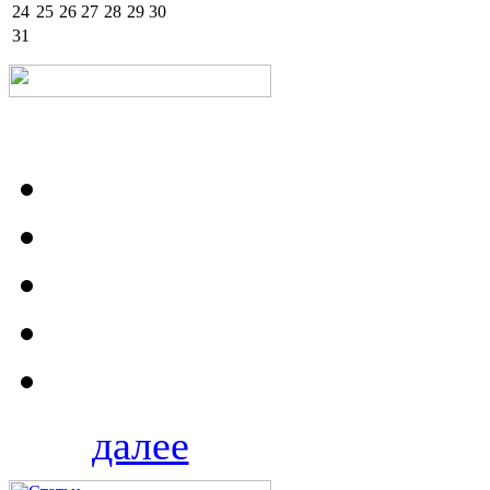
24
25
26
27
28
29
30
31
далее