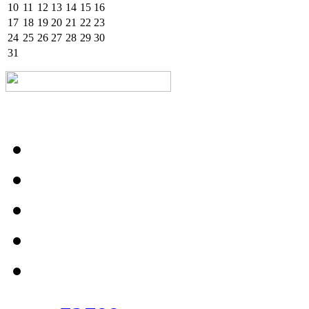
10
11
12
13
14
15
16
17
18
19
20
21
22
23
24
25
26
27
28
29
30
31