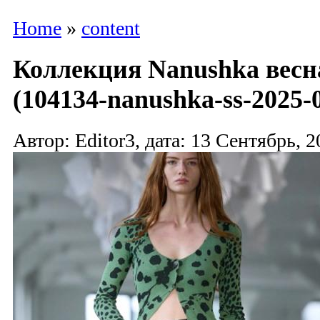
Home
»
content
Коллекция Nanushka весна
(104134-nanushka-ss-2025-0
Автор: Editor3, дата: 13 Сентябрь, 2