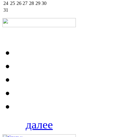
24
25
26
27
28
29
30
31
далее