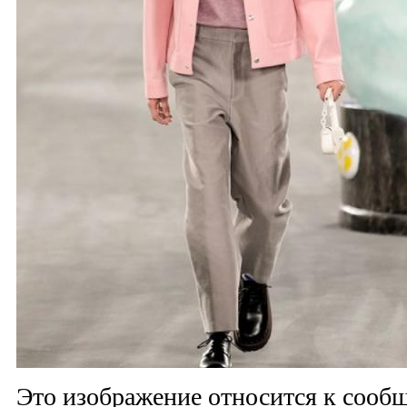
Это изображение относится к соо