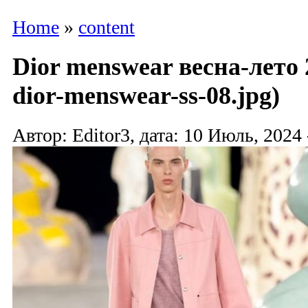
Home
»
content
Dior menswear весна-лето 
dior-menswear-ss-08.jpg)
Автор: Editor3, дата: 10 Июль, 2024 