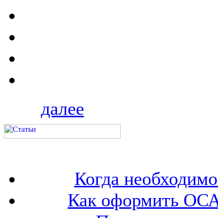
далее
Когда необходим
Как оформить ОСА