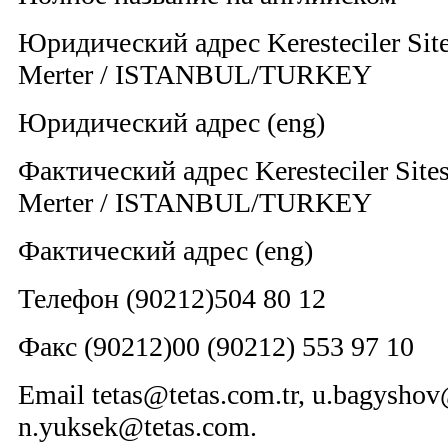
Юридический адрес Keresteciler Site
Merter / ISTANBUL/TURKEY
Юридический адрес (eng)
Фактический адрес Keresteciler Sites
Merter / ISTANBUL/TURKEY
Фактический адрес (eng)
Телефон (90212)504 80 12
Факс (90212)00 (90212) 553 97 10
Email tetas@tetas.com.tr, u.bagyshov
n.yuksek@tetas.com.