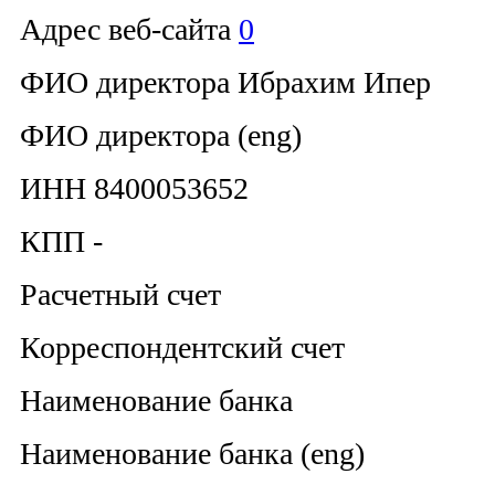
Адрес веб-сайта
0
ФИО директора Ибрахим Ипер
ФИО директора (eng)
ИНН 8400053652
КПП -
Расчетный счет
Корреспондентский счет
Наименование банка
Наименование банка (eng)