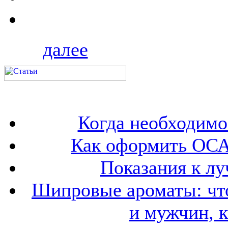
далее
Когда необходим
Как оформить ОСА
Показания к лу
Шипровые ароматы: что
и мужчин, 