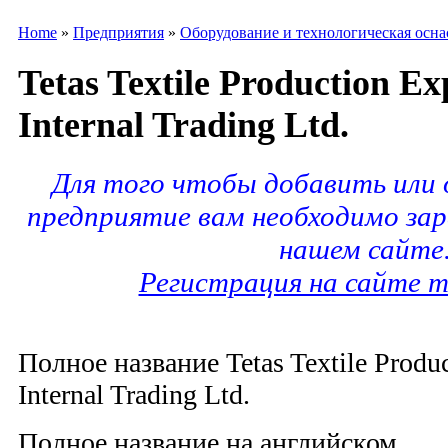
Home
»
Предприятия
»
Оборудование и технологическая осна
Tetas Textile Production E
Internal Trading Ltd.
Для того чтобы добавить или
предприятие вам необходимо за
нашем сайте
Регистрация на сайте m
Полное название Tetas Textile Produ
Internal Trading Ltd.
Полное название на английском