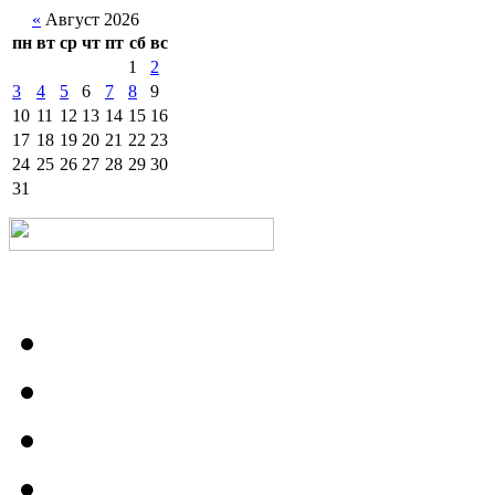
«
Август 2026
пн
вт
ср
чт
пт
сб
вс
1
2
3
4
5
6
7
8
9
10
11
12
13
14
15
16
17
18
19
20
21
22
23
24
25
26
27
28
29
30
31