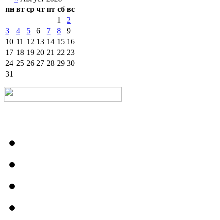
пн
вт
ср
чт
пт
сб
вс
1
2
3
4
5
6
7
8
9
10
11
12
13
14
15
16
17
18
19
20
21
22
23
24
25
26
27
28
29
30
31