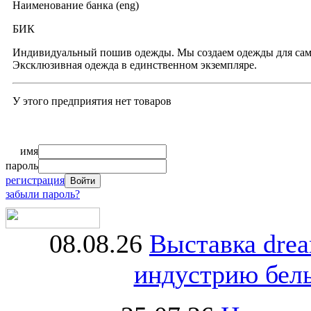
Наименование банка (eng)
БИК
Индивидуальный пошив одежды. Мы создаем одежды для сам
Эксклюзивная одежда в единственном экземпляре.
У этого предприятия нет товаров
имя
пароль
регистрация
забыли пароль?
08.08.26
Выставка dre
индустрию бель