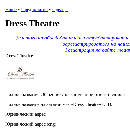
Home
»
Предприятия
»
Одежда
Dress Theatre
Для того чтобы добавить или отредактировать 
зарегистрироваться на наше
Регистрация на сайте moda
Dress Theatre
Полное название Общество с ограниченной ответственностью 
Полное название на английском «Dress Theatre» LTD.
Юридический адрес
Юридический адрес (eng)