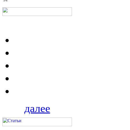
далее