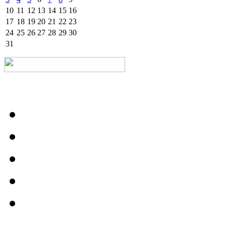
10
11
12
13
14
15
16
17
18
19
20
21
22
23
24
25
26
27
28
29
30
31