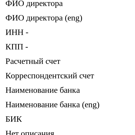
ФИО директора
ФИО директора (eng)
ИНН -
КПП -
Расчетный счет
Корреспондентский счет
Наименование банка
Наименование банка (eng)
БИК
Нет описания