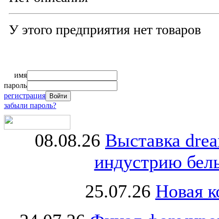
У этого предприятия нет товаров
имя
пароль
регистрация
забыли пароль?
08.08.26
Выставка dre
индустрию бель
25.07.26
Новая к