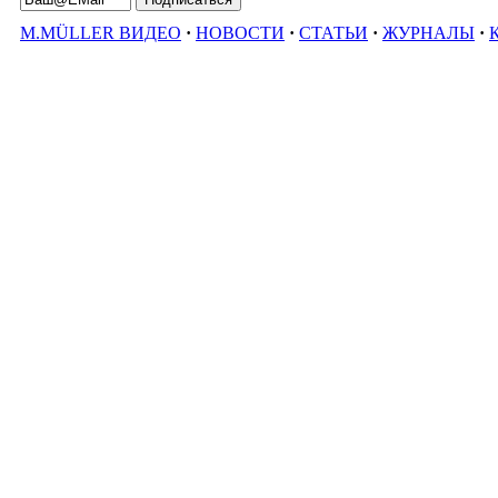
M.MÜLLER ВИДЕО
·
НОВОСТИ
·
СТАТЬИ
·
ЖУРНАЛЫ
·