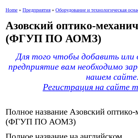
Home
»
Предприятия
»
Оборудование и технологическая осна
Азовский оптико-механич
(ФГУП ПО АОМЗ)
Для того чтобы добавить или
предприятие вам необходимо за
нашем сайте
Регистрация на сайте m
Полное название Азовский оптико-
(ФГУП ПО АОМЗ)
Полное название на английском