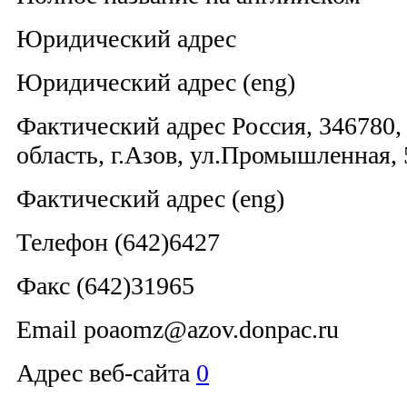
Юридический адрес
Юридический адрес (eng)
Фактический адрес Россия, 346780,
область, г.Азов, ул.Промышленная, 
Фактический адрес (eng)
Телефон (642)6427
Факс (642)31965
Email poaomz@azov.donpac.ru
Адрес веб-сайта
0