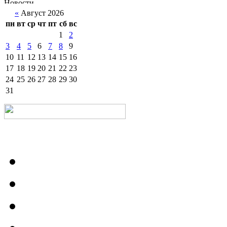
«
Август 2026
пн
вт
ср
чт
пт
сб
вс
1
2
3
4
5
6
7
8
9
10
11
12
13
14
15
16
17
18
19
20
21
22
23
24
25
26
27
28
29
30
31