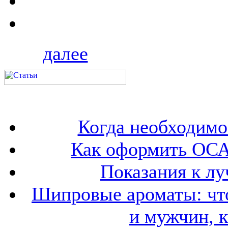
далее
Когда необходим
Как оформить ОСА
Показания к лу
Шипровые ароматы: что
и мужчин, 