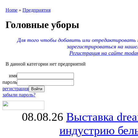
Home
»
Предприятия
Головные уборы
Для того чтобы добавить или отредактировать 
зарегистрироваться на наше
Регистрация на сайте moda
В данной категории нет предприятий
имя
пароль
регистрация
забыли пароль?
08.08.26
Выставка dre
индустрию бель