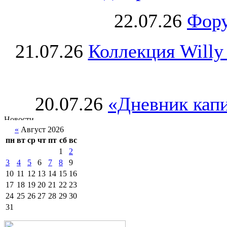
22.07.26
Фору
21.07.26
Коллекция Willy
20.07.26
«Дневник капи
«
Август 2026
пн
вт
ср
чт
пт
сб
вс
1
2
3
4
5
6
7
8
9
10
11
12
13
14
15
16
17
18
19
20
21
22
23
24
25
26
27
28
29
30
31