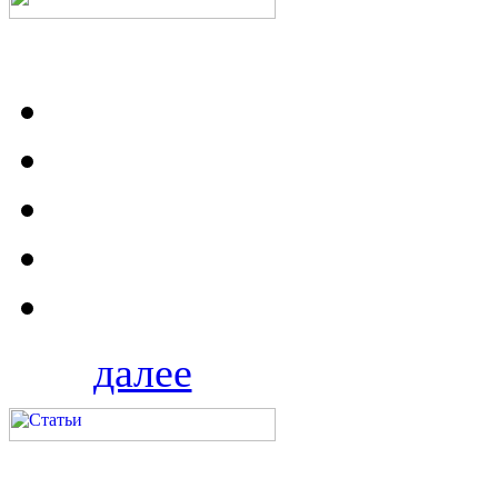
далее