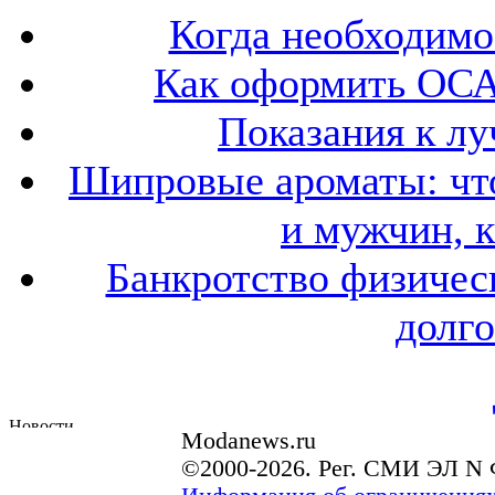
Когда необходим
Как оформить ОСА
Показания к лу
Шипровые ароматы: что
и мужчин, 
Банкротство физичес
долго
Modanews.ru
©2000-2026. Рег. СМИ ЭЛ N 