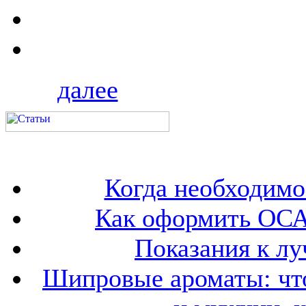
далее
Когда необходим
Как оформить ОСА
Показания к лу
Шипровые ароматы: что