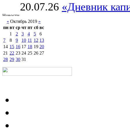
20.07.26
«Дневник капи
«
Октябрь 2019
»
пн
вт
ср
чт
пт
сб
вс
1
2
3
4
5
6
7
8
9
10
11
12
13
14
15
16
17
18
19
20
21
22
23
24
25
26
27
28
29
30
31