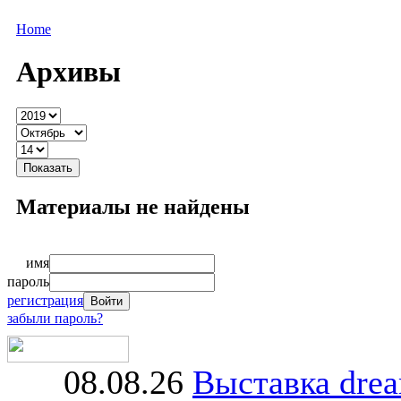
Home
Архивы
Материалы не найдены
имя
пароль
регистрация
забыли пароль?
08.08.26
Выставка dre