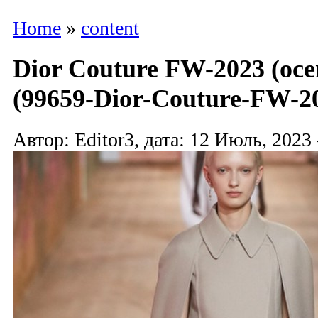
Home
»
content
Dior Couture FW-2023 (осе
(99659-Dior-Couture-FW-20
Автор: Editor3, дата: 12 Июль, 2023 