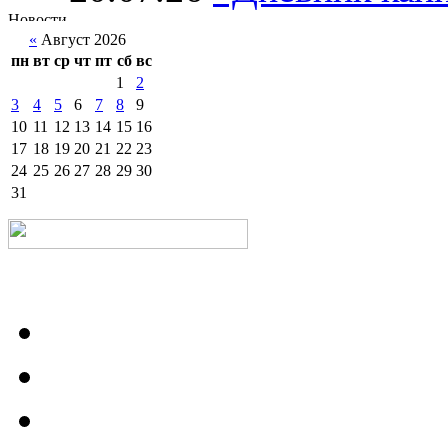
«
Август 2026
пн
вт
ср
чт
пт
сб
вс
1
2
3
4
5
6
7
8
9
10
11
12
13
14
15
16
17
18
19
20
21
22
23
24
25
26
27
28
29
30
31