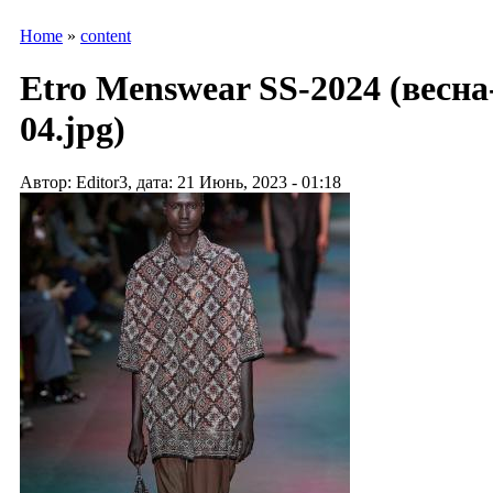
Home
»
content
Etro Menswear SS-2024 (весна
04.jpg)
Автор: Editor3, дата: 21 Июнь, 2023 - 01:18