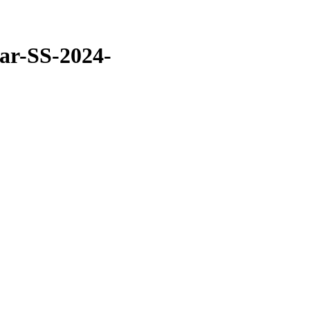
ar-SS-2024-