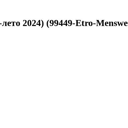
-лето 2024) (99449-Etro-Menswe