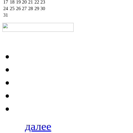
17
18
19
20
21
22
23
24
25
26
27
28
29
30
31
далее