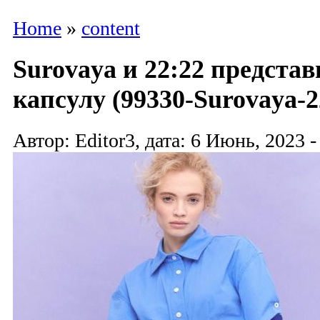
Home
»
content
Surovaya и 22:22 предста
капсулу (99330-Surovaya-2
Автор: Editor3, дата: 6 Июнь, 2023 -