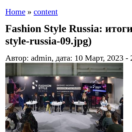
Home
»
content
Fashion Style Russia: итоги
style-russia-09.jpg)
Автор: admin, дата: 10 Март, 2023 - 