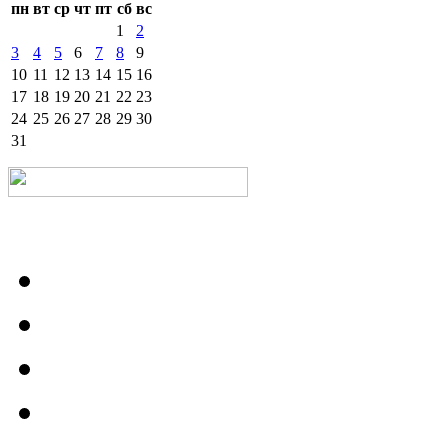
пн
вт
ср
чт
пт
сб
вс
1
2
3
4
5
6
7
8
9
10
11
12
13
14
15
16
17
18
19
20
21
22
23
24
25
26
27
28
29
30
31