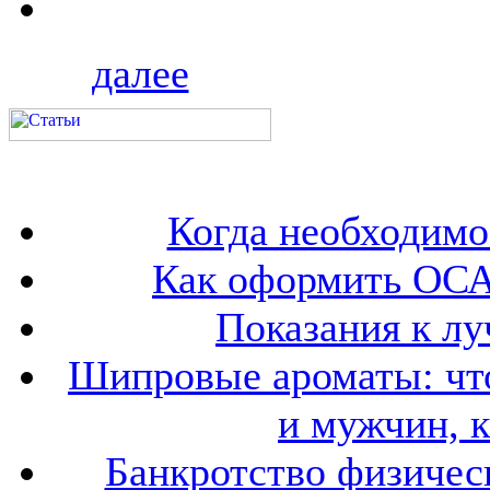
далее
Когда необходим
Как оформить ОСА
Показания к лу
Шипровые ароматы: что
и мужчин, 
Банкротство физичес