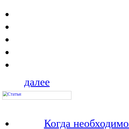
далее
Когда необходим