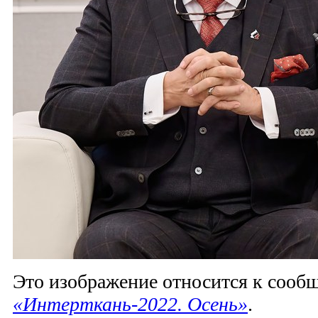
Это изображение относится к соо
«Интерткань-2022. Осень»
.