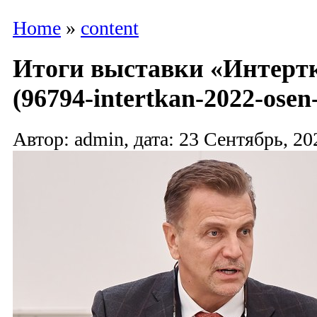
Home
»
content
Итоги выставки «Интертк
(96794-intertkan-2022-osen-
Автор: admin, дата: 23 Сентябрь, 20