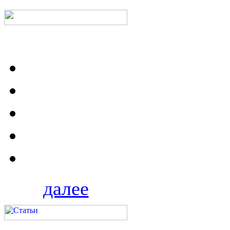
далее