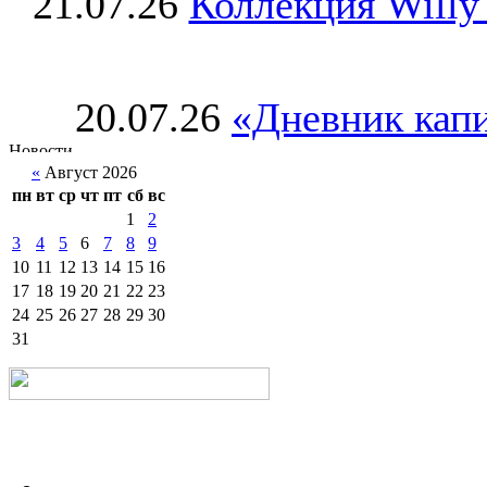
21.07.26
Коллекция Willy
20.07.26
«Дневник капи
«
Август 2026
пн
вт
ср
чт
пт
сб
вс
1
2
3
4
5
6
7
8
9
10
11
12
13
14
15
16
17
18
19
20
21
22
23
24
25
26
27
28
29
30
31