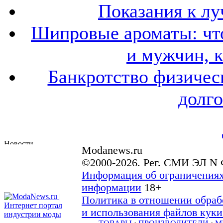
Показания к лу
Шипровые ароматы: что
и мужчин, 
Банкротство физичес
долго
Modanews.ru
©2000-2026. Рег. СМИ ЭЛ N 
Информация об ограничениях
информации
18+
Политика в отношении обраб
и использования файлов куки 