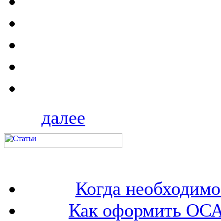
далее
Когда необходим
Как оформить ОСА