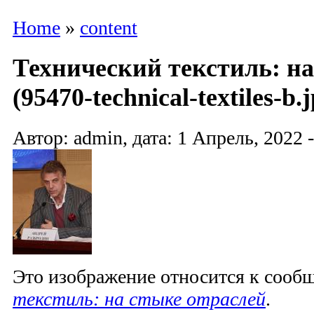
Home
»
content
Технический текстиль: на
(95470-technical-textiles-b.
Автор: admin, дата: 1 Апрель, 2022 -
Это изображение относится к соо
текстиль: на стыке отраслей
.