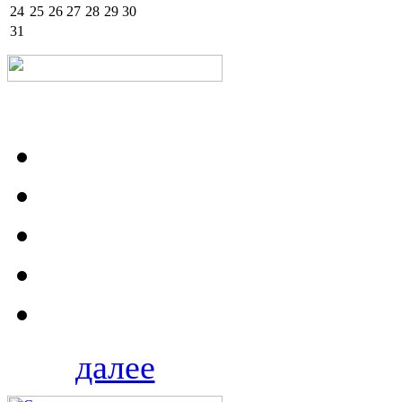
24
25
26
27
28
29
30
31
далее