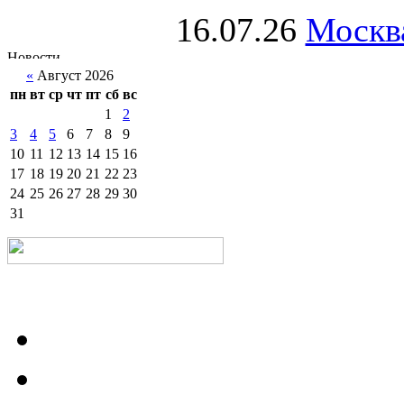
16.07.26
Москва
«
Август 2026
пн
вт
ср
чт
пт
сб
вс
1
2
3
4
5
6
7
8
9
10
11
12
13
14
15
16
17
18
19
20
21
22
23
24
25
26
27
28
29
30
31