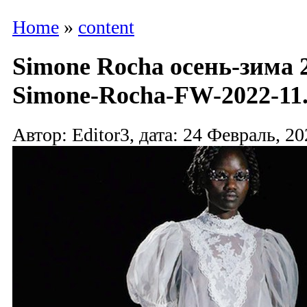
Home
»
content
Simone Rocha осень-зима 2
Simone-Rocha-FW-2022-11.
Автор: Editor3, дата: 24 Февраль, 20