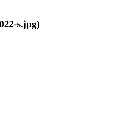
22-s.jpg)