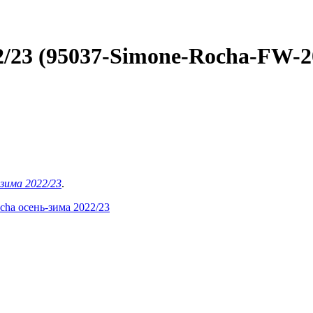
/23 (95037-Simone-Rocha-FW-20
-зима 2022/23
.
cha осень-зима 2022/23