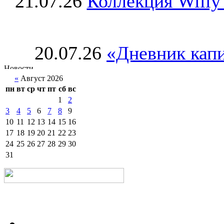
21.07.26
Коллекция Willy
20.07.26
«Дневник капи
«
Август 2026
пн
вт
ср
чт
пт
сб
вс
1
2
3
4
5
6
7
8
9
10
11
12
13
14
15
16
17
18
19
20
21
22
23
24
25
26
27
28
29
30
31