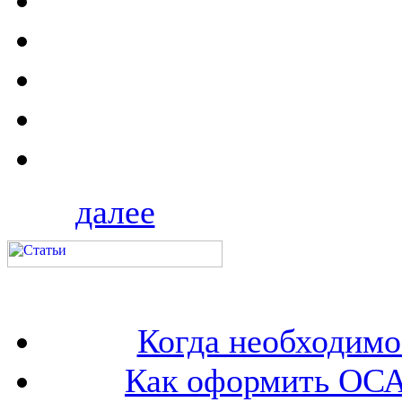
далее
Когда необходим
Как оформить ОСА