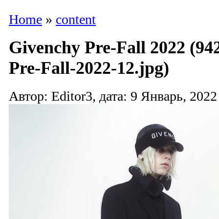
Home
»
content
Givenchy Pre-Fall 2022 (94
Pre-Fall-2022-12.jpg)
Автор: Editor3, дата: 9 Январь, 2022