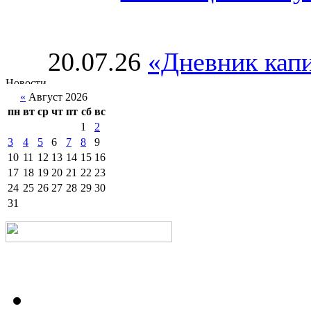
20.07.26
«Дневник капи
«
Август 2026
пн
вт
ср
чт
пт
сб
вс
1
2
3
4
5
6
7
8
9
10
11
12
13
14
15
16
17
18
19
20
21
22
23
24
25
26
27
28
29
30
31