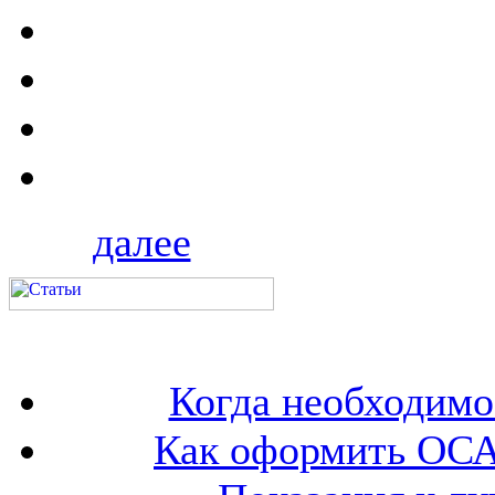
далее
Когда необходим
Как оформить ОСА