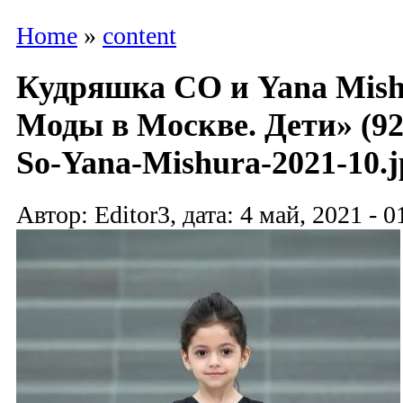
Home
»
content
Кудряшка СО и Yana Mish
Моды в Москве. Дети» (9
So-Yana-Mishura-2021-10.j
Автор: Editor3, дата: 4 май, 2021 - 0