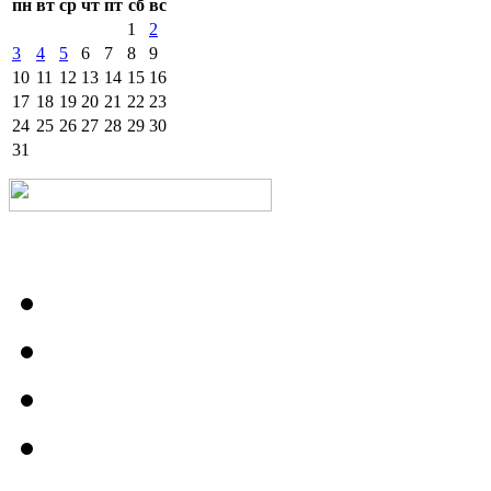
пн
вт
ср
чт
пт
сб
вс
1
2
3
4
5
6
7
8
9
10
11
12
13
14
15
16
17
18
19
20
21
22
23
24
25
26
27
28
29
30
31