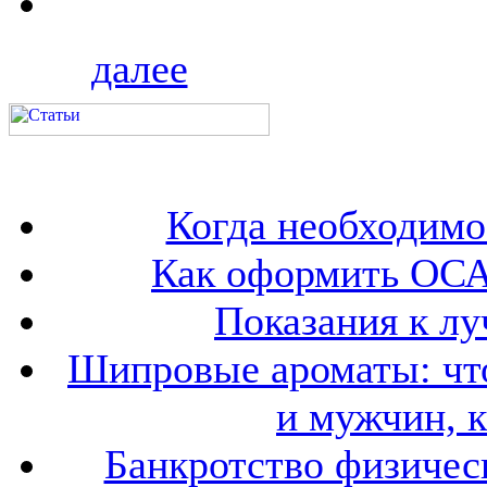
далее
Когда необходим
Как оформить ОСА
Показания к лу
Шипровые ароматы: что
и мужчин, 
Банкротство физичес