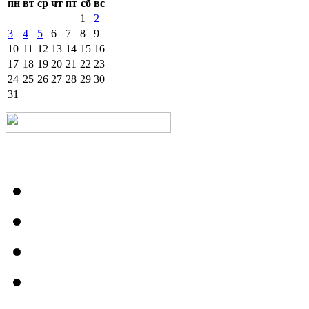
пн
вт
ср
чт
пт
сб
вс
1
2
3
4
5
6
7
8
9
10
11
12
13
14
15
16
17
18
19
20
21
22
23
24
25
26
27
28
29
30
31