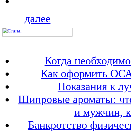
далее
Когда необходим
Как оформить ОСА
Показания к лу
Шипровые ароматы: что
и мужчин, 
Банкротство физичес