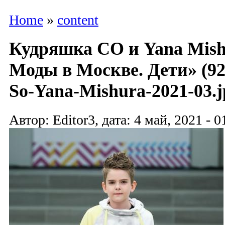
Home
»
content
Кудряшка СО и Yana Mish
Моды в Москве. Дети» (9
So-Yana-Mishura-2021-03.j
Автор: Editor3, дата: 4 май, 2021 - 0