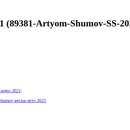
1 (89381-Artyom-Shumov-SS-202
-лето 2021
.
Shumov весна-лето 2021