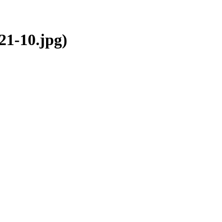
1-10.jpg)