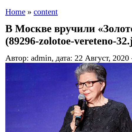
Home
»
content
В Москве вручили «Золот
(89296-zolotoe-vereteno-32.
Автор: admin, дата: 22 Август, 2020 