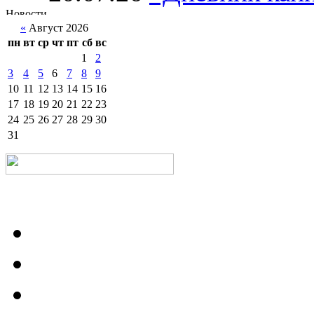
«
Август 2026
пн
вт
ср
чт
пт
сб
вс
1
2
3
4
5
6
7
8
9
10
11
12
13
14
15
16
17
18
19
20
21
22
23
24
25
26
27
28
29
30
31