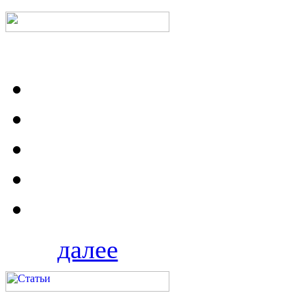
далее