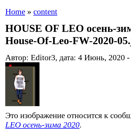
Home
»
content
HOUSE OF LEO осень-зима
House-Of-Leo-FW-2020-05.
Автор: Editor3, дата: 4 Июнь, 2020 -
Это изображение относится к соо
LEO осень-зима 2020
.