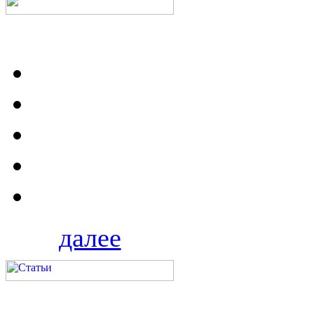
далее