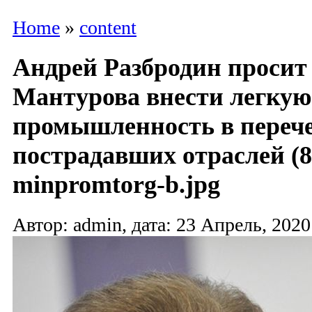
Home
»
content
Андрей Разбродин просит
Мантурова внести легкую
промышленность в переч
пострадавших отраслей (8
minpromtorg-b.jpg
Автор: admin, дата: 23 Апрель, 2020