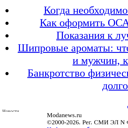
Когда необходим
Как оформить ОСА
Показания к лу
Шипровые ароматы: что
и мужчин, 
Банкротство физичес
долго
Modanews.ru
©2000-2026. Рег. СМИ ЭЛ N 