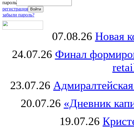
пароль
регистрация
забыли пароль?
07.08.26
Новая к
24.07.26
Финал формиро
retai
23.07.26
Адмиралтейская
20.07.26
«Дневник капи
19.07.26
Крист