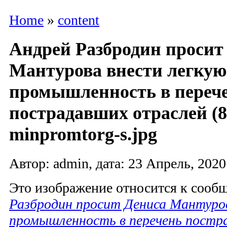
Home
»
content
Андрей Разбродин просит
Мантурова внести легкую
промышленность в переч
пострадавших отраслей (8
minpromtorg-s.jpg
Автор: admin, дата: 23 Апрель, 2020
Это изображение относится к соо
Разбродин просит Дениса Мантуро
промышленность в перечень постр