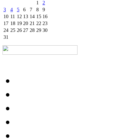
1
2
3
4
5
6
7
8
9
10
11
12
13
14
15
16
17
18
19
20
21
22
23
24
25
26
27
28
29
30
31