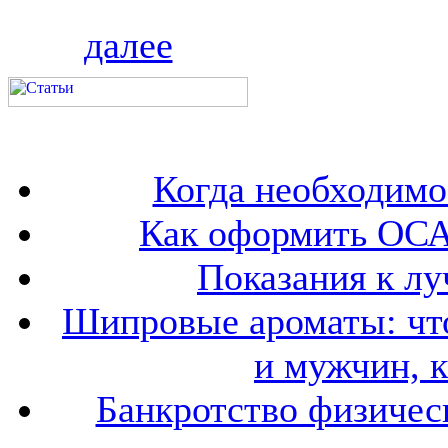
далее
Когда необходим
Как оформить ОСА
Показания к лу
Шипровые ароматы: что
и мужчин, 
Банкротство физичес