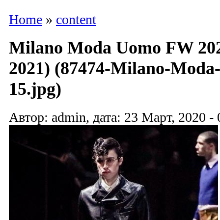
Home
»
content
Milano Moda Uomo FW 202
2021) (87474-Milano-Mod
15.jpg)
Автор: admin, дата: 23 Март, 2020 - 