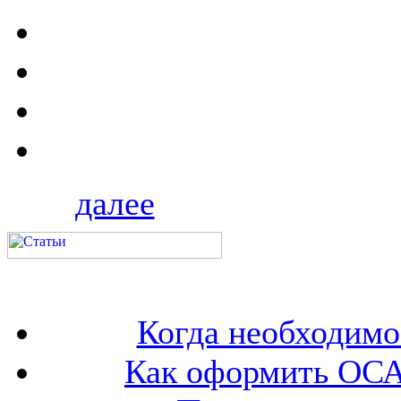
далее
Когда необходим
Как оформить ОСА