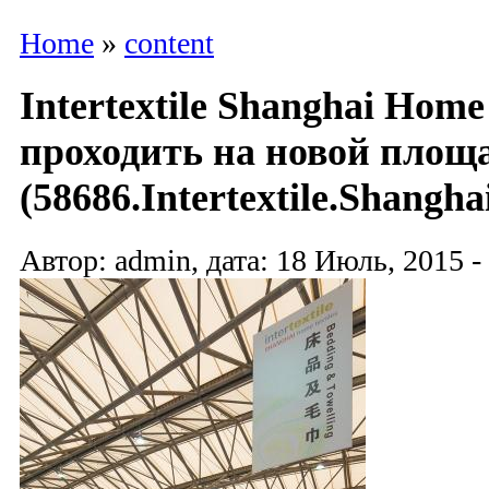
Home
»
content
Intertextile Shanghai Home 
проходить на новой площ
(58686.Intertextile.Shangha
Автор: admin, дата: 18 Июль, 2015 -