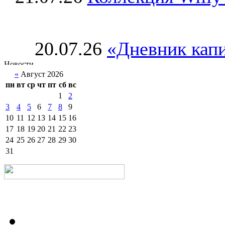
20.07.26
«Дневник капи
«
Август 2026
пн
вт
ср
чт
пт
сб
вс
1
2
3
4
5
6
7
8
9
10
11
12
13
14
15
16
17
18
19
20
21
22
23
24
25
26
27
28
29
30
31