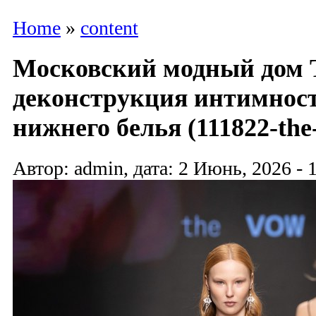
Home
»
content
Московский модный дом 
деконструкция интимност
нижнего белья (111822-the
Автор: admin, дата: 2 Июнь, 2026 - 