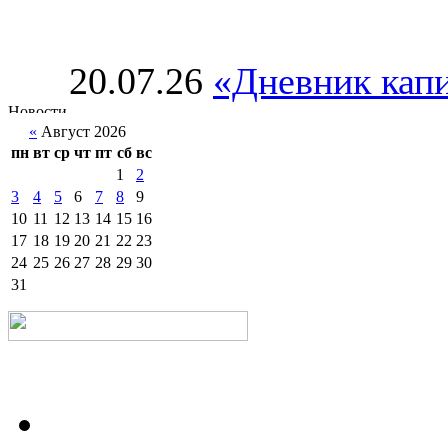
20.07.26
«Дневник капи
«
Август 2026
пн
вт
ср
чт
пт
сб
вс
1
2
3
4
5
6
7
8
9
10
11
12
13
14
15
16
17
18
19
20
21
22
23
24
25
26
27
28
29
30
31