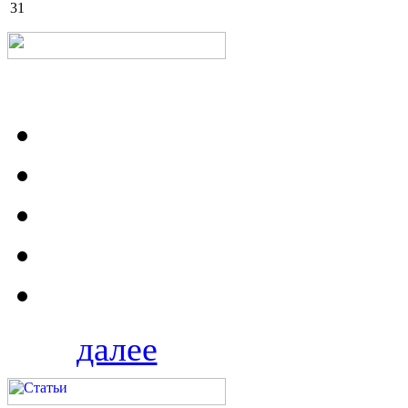
31
далее