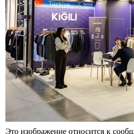
Это изображение относится к соо