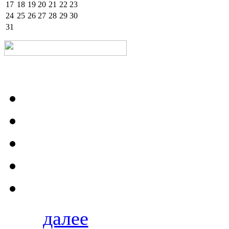
17
18
19
20
21
22
23
24
25
26
27
28
29
30
31
далее