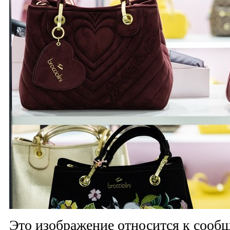
Это изображение относится к соо