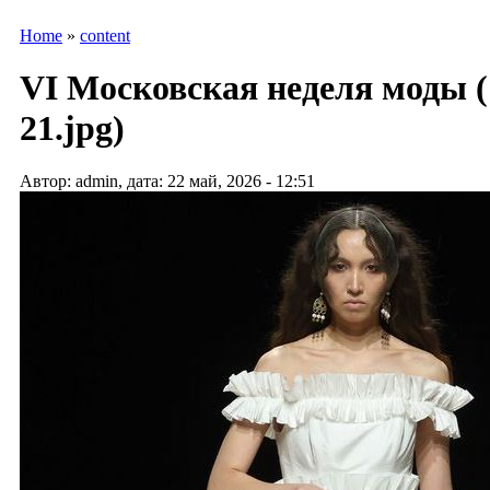
Home
»
content
VI Московская неделя моды (
21.jpg)
Автор: admin, дата: 22 май, 2026 - 12:51