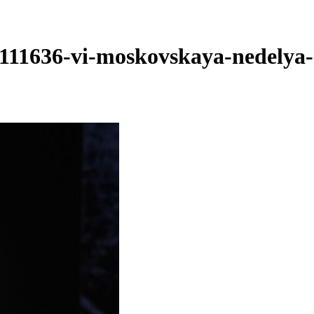
111636-vi-moskovskaya-nedelya