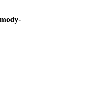
-mody-