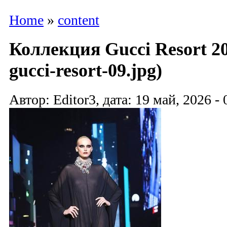
Home
»
content
Коллекция Gucci Resort 20
gucci-resort-09.jpg)
Автор: Editor3, дата: 19 май, 2026 - 