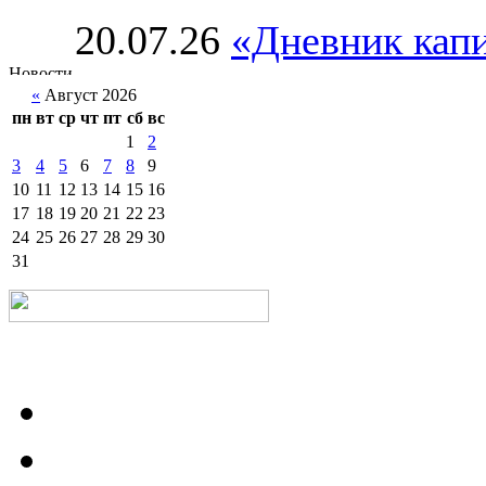
20.07.26
«Дневник капи
«
Август 2026
пн
вт
ср
чт
пт
сб
вс
1
2
3
4
5
6
7
8
9
10
11
12
13
14
15
16
17
18
19
20
21
22
23
24
25
26
27
28
29
30
31