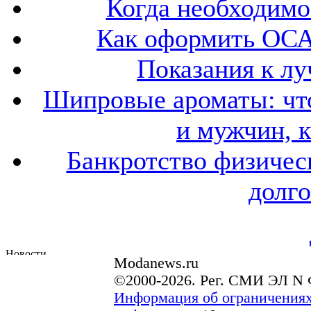
Когда необходим
Как оформить ОСА
Показания к лу
Шипровые ароматы: что
и мужчин, 
Банкротство физичес
долго
Modanews.ru
©2000-2026. Рег. СМИ ЭЛ N 
Информация об ограничениях