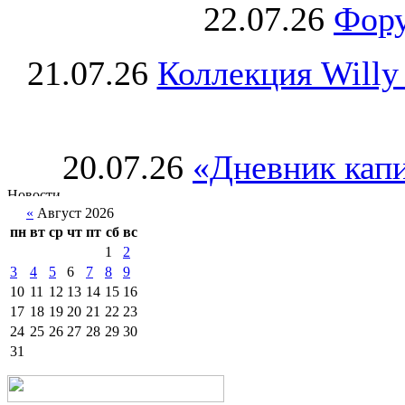
22.07.26
Фору
21.07.26
Коллекция Willy
20.07.26
«Дневник капи
«
Август 2026
пн
вт
ср
чт
пт
сб
вс
1
2
3
4
5
6
7
8
9
10
11
12
13
14
15
16
17
18
19
20
21
22
23
24
25
26
27
28
29
30
31