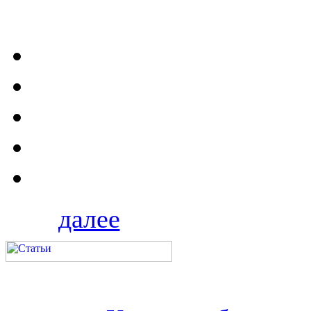
далее