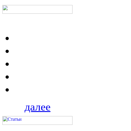
далее