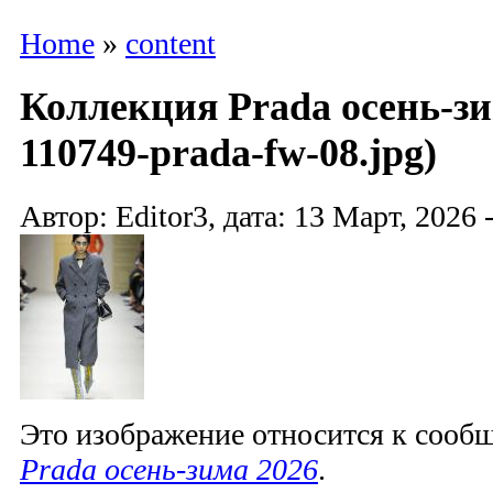
Home
»
content
Коллекция Prada осень-зи
110749-prada-fw-08.jpg)
Автор: Editor3, дата: 13 Март, 2026 
Это изображение относится к соо
Prada осень-зима 2026
.