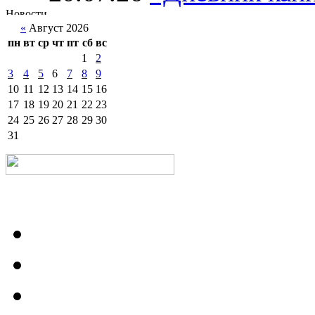
«
Август 2026
пн
вт
ср
чт
пт
сб
вс
1
2
3
4
5
6
7
8
9
10
11
12
13
14
15
16
17
18
19
20
21
22
23
24
25
26
27
28
29
30
31