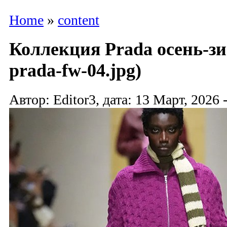
Home
»
content
Коллекция Prada осень-зи
prada-fw-04.jpg)
Автор: Editor3, дата: 13 Март, 2026 