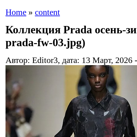
Home
»
content
Коллекция Prada осень-зи
prada-fw-03.jpg)
Автор: Editor3, дата: 13 Март, 2026 