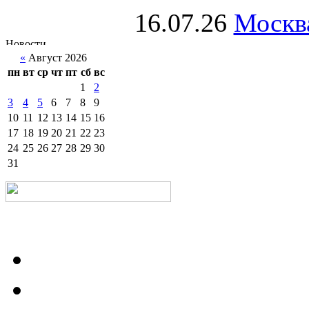
16.07.26
Москва
«
Август 2026
пн
вт
ср
чт
пт
сб
вс
1
2
3
4
5
6
7
8
9
10
11
12
13
14
15
16
17
18
19
20
21
22
23
24
25
26
27
28
29
30
31