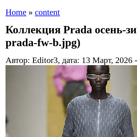
Home
»
content
Коллекция Prada осень-зи
prada-fw-b.jpg)
Автор: Editor3, дата: 13 Март, 2026 