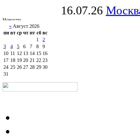
16.07.26
Москва
«
Август 2026
пн
вт
ср
чт
пт
сб
вс
1
2
3
4
5
6
7
8
9
10
11
12
13
14
15
16
17
18
19
20
21
22
23
24
25
26
27
28
29
30
31