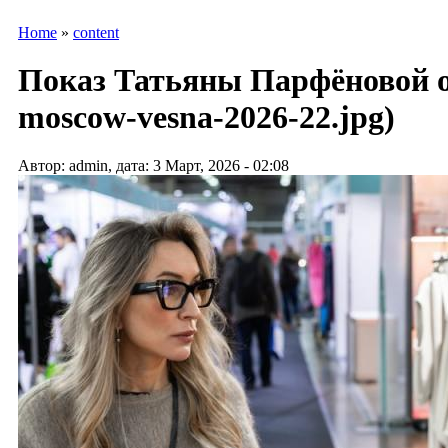
Home
»
content
Показ Татьяны Парфёновой 
moscow-vesna-2026-22.jpg)
Автор: admin, дата: 3 Март, 2026 - 02:08