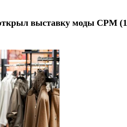
открыл выставку моды CPM (1