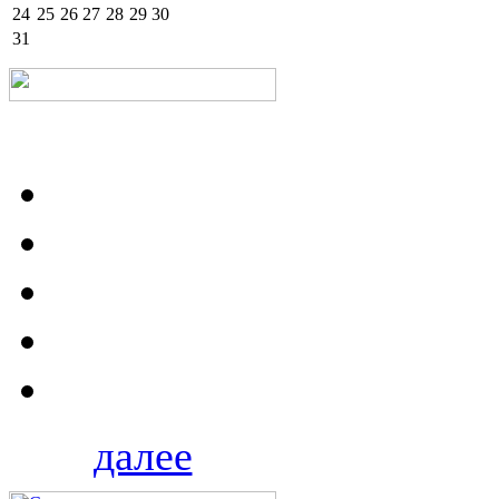
24
25
26
27
28
29
30
31
далее