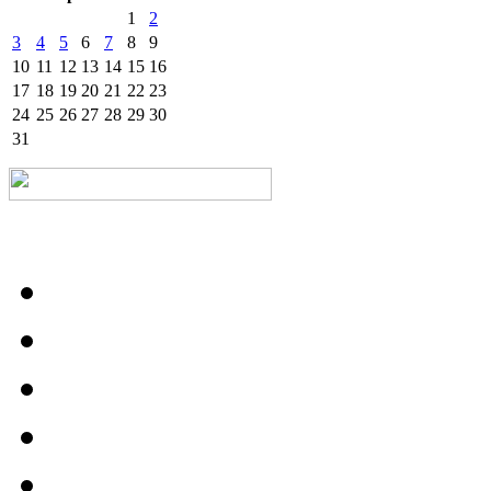
1
2
3
4
5
6
7
8
9
10
11
12
13
14
15
16
17
18
19
20
21
22
23
24
25
26
27
28
29
30
31