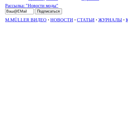
Рассылка: "Новости моды"
M.MÜLLER ВИДЕО
·
НОВОСТИ
·
СТАТЬИ
·
ЖУРНАЛЫ
·