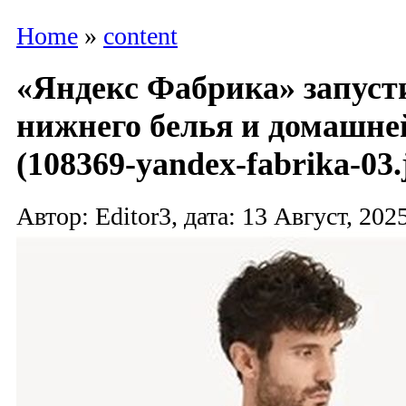
Home
»
content
«Яндекс Фабрика» запуст
нижнего белья и домашне
(108369-yandex-fabrika-03.
Автор: Editor3, дата: 13 Август, 2025