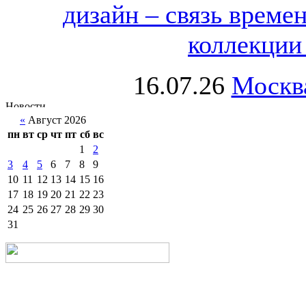
дизайн – связь врем
коллекции 
16.07.26
Москва
«
Август 2026
пн
вт
ср
чт
пт
сб
вс
1
2
3
4
5
6
7
8
9
10
11
12
13
14
15
16
17
18
19
20
21
22
23
24
25
26
27
28
29
30
31