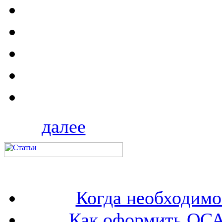
далее
Когда необходим
Как оформить ОСА