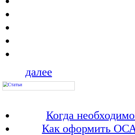
далее
Когда необходим
Как оформить ОСА