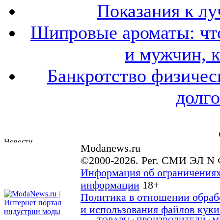
Показания к лу
Шипровые ароматы: что
и мужчин, 
Банкротство физичес
долго
Modanews.ru
©2000-2026. Рег. СМИ ЭЛ N 
Информация об ограничениях
информации
18+
Политика в отношении обраб
и использования файлов куки 