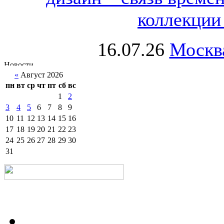
коллекции 
16.07.26
Москва
«
Август 2026
пн
вт
ср
чт
пт
сб
вс
1
2
3
4
5
6
7
8
9
10
11
12
13
14
15
16
17
18
19
20
21
22
23
24
25
26
27
28
29
30
31