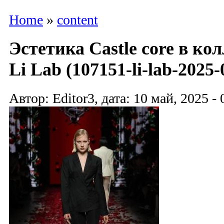
Home
»
content
Эстетика Castle core в ко
Li Lab (107151-li-lab-2025-
Автор: Editor3, дата: 10 май, 2025 - 