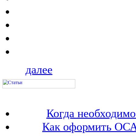
далее
Когда необходим
Как оформить ОСА