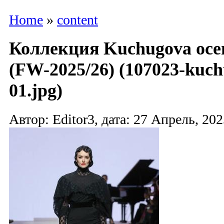
Home
»
content
Коллекция Kuchugova осе
(FW-2025/26) (107023-kuch
01.jpg)
Автор: Editor3, дата: 27 Апрель, 202