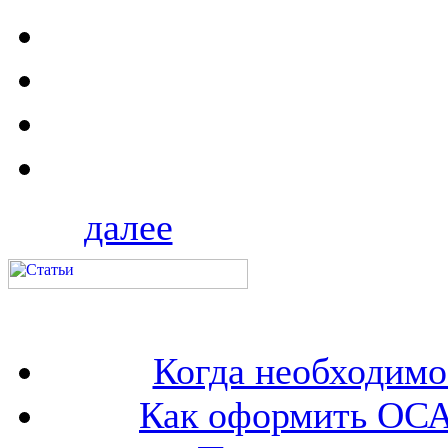
далее
Когда необходим
Как оформить ОСА