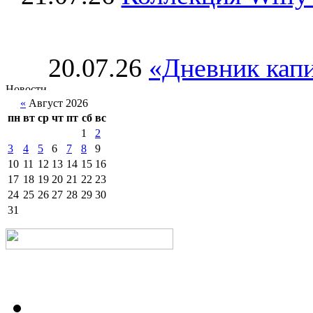
20.07.26
«Дневник капи
«
Август 2026
пн
вт
ср
чт
пт
сб
вс
1
2
3
4
5
6
7
8
9
10
11
12
13
14
15
16
17
18
19
20
21
22
23
24
25
26
27
28
29
30
31