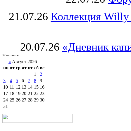
21.07.26
Коллекция Willy
20.07.26
«Дневник капи
«
Август 2026
пн
вт
ср
чт
пт
сб
вс
1
2
3
4
5
6
7
8
9
10
11
12
13
14
15
16
17
18
19
20
21
22
23
24
25
26
27
28
29
30
31