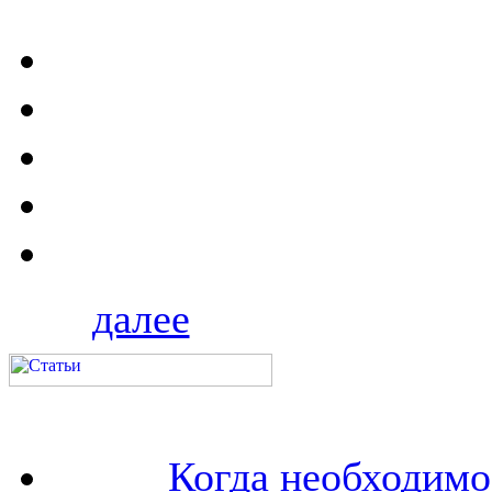
далее
Когда необходим